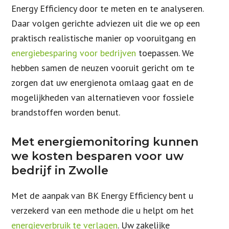
Energy Efficiency door te meten en te analyseren.
Daar volgen gerichte adviezen uit die we op een
praktisch realistische manier op vooruitgang en
energiebesparing voor bedrijven
toepassen. We
hebben samen de neuzen vooruit gericht om te
zorgen dat uw energienota omlaag gaat en de
mogelijkheden van alternatieven voor fossiele
brandstoffen worden benut.
Met energiemonitoring kunnen
we kosten besparen voor uw
bedrijf in Zwolle
Met de aanpak van BK Energy Efficiency bent u
verzekerd van een methode die u helpt om het
energieverbruik te verlagen
. Uw zakelijke