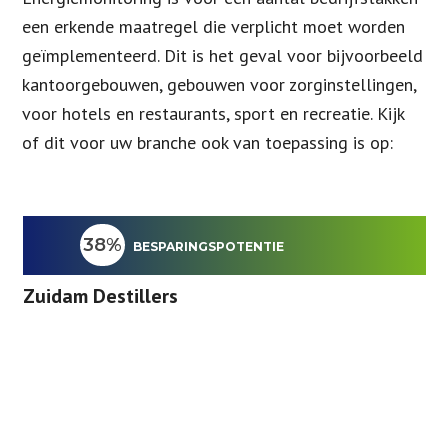
een erkende maatregel die verplicht moet worden
geïmplementeerd. Dit is het geval voor bijvoorbeeld
kantoorgebouwen, gebouwen voor zorginstellingen,
voor hotels en restaurants, sport en recreatie. Kijk
of dit voor uw branche ook van toepassing is op:
38%
BESPARINGSPOTENTIE
Zuidam Destillers