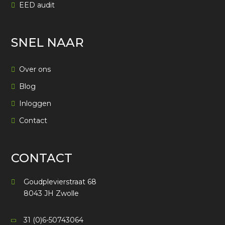
EED audit
SNEL NAAR
Over ons
Blog
Inloggen
Contact
CONTACT
Goudplevierstraat 68
8043 JH Zwolle
31 (0)6-50743064