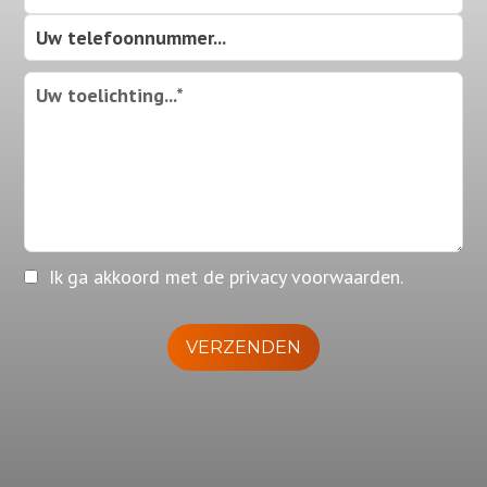
Ik ga akkoord met de privacy voorwaarden.