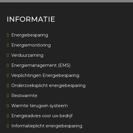
INFORMATIE
Energiebesparing
Energiemonitoring
Verduurzaming
Energiemanagement (EMS)
Verplichtingen Energiebesparing
Onderzoeksplicht energiebesparing
Restwarmte
Warmte terugwin systeem
Energieadvies voor uw bedrijf
Informatieplicht energiebesparing