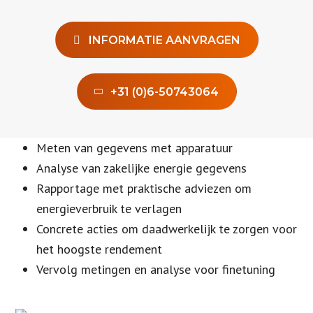
INFORMATIE AANVRAGEN
+31 (0)6-50743064
Meten van gegevens met apparatuur
Analyse van zakelijke energie gegevens
Rapportage met praktische adviezen om
energieverbruik te verlagen
Concrete acties om daadwerkelijk te zorgen voor
het hoogste rendement
Vervolg metingen en analyse voor finetuning