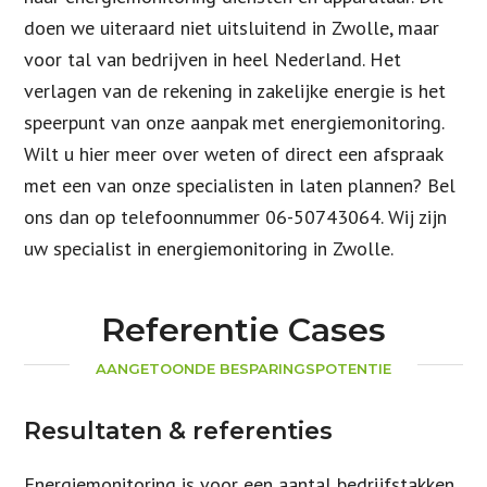
doen we uiteraard niet uitsluitend in Zwolle, maar
voor tal van bedrijven in heel Nederland. Het
verlagen van de rekening in zakelijke energie is het
speerpunt van onze aanpak met energiemonitoring.
Wilt u hier meer over weten of direct een afspraak
met een van onze specialisten in laten plannen? Bel
ons dan op telefoonnummer 06-50743064. Wij zijn
uw specialist in energiemonitoring in Zwolle.
Referentie Cases
AANGETOONDE BESPARINGSPOTENTIE
Resultaten & referenties
Energiemonitoring is voor een aantal bedrijfstakken