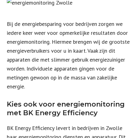
Bij de energiebesparing voor bedrijven zorgen we
iedere keer weer voor opmerkelijke resultaten door
energiemonitoring. Hiermee brengen wij de grootste
energieverbruikers voor u in kaart. Vaak zijn dit
apparaten die met slimmer gebruik energiezuiniger
worden. Individuele apparaten gingen voor de
metingen gewoon op in de massa van zakelijke
energie.
Kies ook voor energiemonitoring
met BK Energy Efficiency
BK Energy Efficiency levert in bedrijven in Zwolle
haar energiemonitoring diensten en apparatuur. Dit