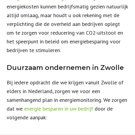
energiekosten kunnen bedrijfsmatig gezien natuurlijk
altijd omlaag, maar houdt u ook rekening met de
verplichting die de overheid aan bedrijven oplegt
om te zorgen voor reducering van CO2-uitstoot en
het speerpunt in beleid om energiebesparing voor
bedrijven te stimuleren.
Duurzaam ondernemen in Zwolle
Bij iedere opdracht die we krijgen vanuit Zwolle of
elders in Nederland, zorgen we voor een
samenhangend plan in energiemonitoring. We zorgen
dat we
energie besparen in uw bedrijf
door de
volgende aanpak: