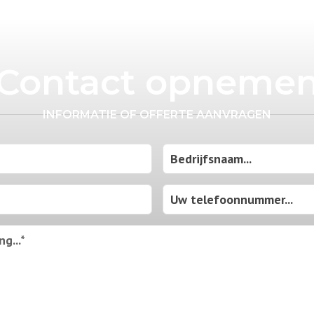
Contact opneme
INFORMATIE OF OFFERTE AANVRAGEN