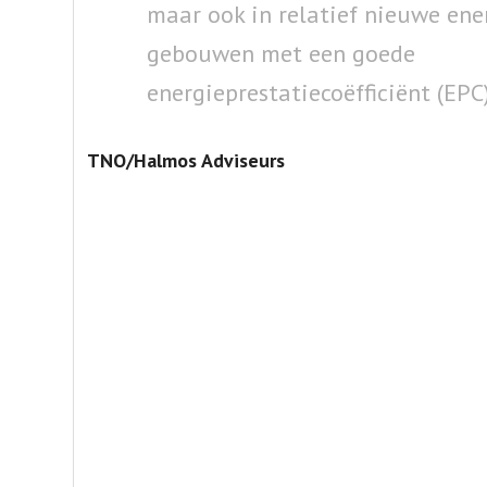
maar ook in relatief nieuwe ene
gebouwen met een goede
energieprestatiecoëfficiënt (EPC)
TNO/Halmos Adviseurs