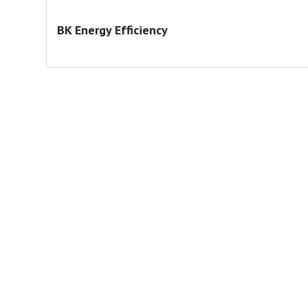
BK Energy Efficiency