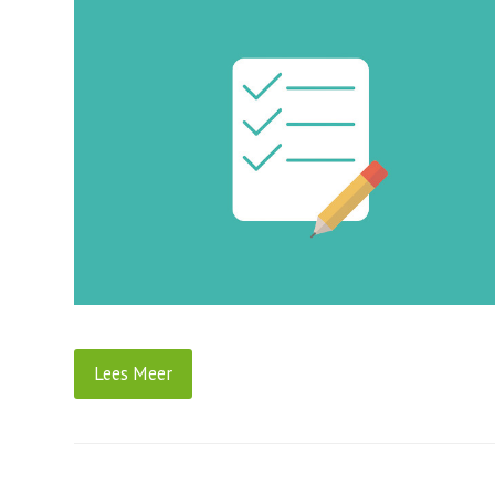
Lees Meer