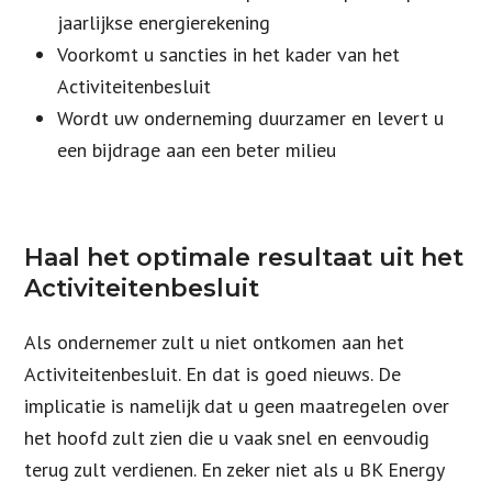
jaarlijkse energierekening
Voorkomt u sancties in het kader van het
Activiteitenbesluit
Wordt uw onderneming duurzamer en levert u
een bijdrage aan een beter milieu
Haal het optimale resultaat uit het
Activiteitenbesluit
Als ondernemer zult u niet ontkomen aan het
Activiteitenbesluit. En dat is goed nieuws. De
implicatie is namelijk dat u geen maatregelen over
het hoofd zult zien die u vaak snel en eenvoudig
terug zult verdienen. En zeker niet als u BK Energy