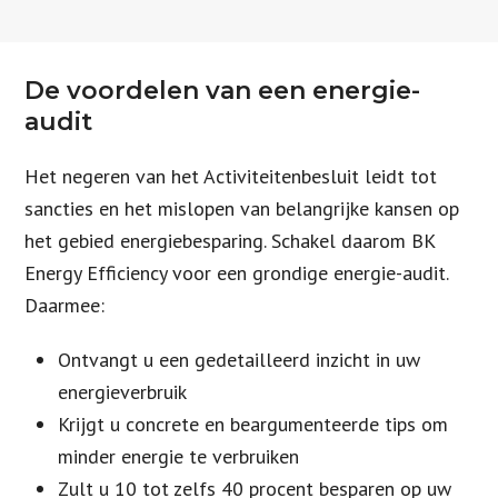
De voordelen van een energie-
audit
Het negeren van het Activiteitenbesluit leidt tot
sancties en het mislopen van belangrijke kansen op
het gebied energiebesparing. Schakel daarom BK
Energy Efficiency voor een grondige energie-audit.
Daarmee:
Ontvangt u een gedetailleerd inzicht in uw
energieverbruik
Krijgt u concrete en beargumenteerde tips om
minder energie te verbruiken
Zult u 10 tot zelfs 40 procent besparen op uw