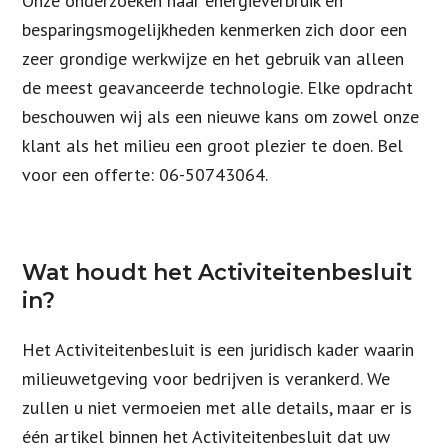
Onze onderzoeken naar energieverbruik en
besparingsmogelijkheden kenmerken zich door een
zeer grondige werkwijze en het gebruik van alleen
de meest geavanceerde technologie. Elke opdracht
beschouwen wij als een nieuwe kans om zowel onze
klant als het milieu een groot plezier te doen. Bel
voor een offerte: 06-50743064.
Wat houdt het Activiteitenbesluit
in?
Het Activiteitenbesluit is een juridisch kader waarin
milieuwetgeving voor bedrijven is verankerd. We
zullen u niet vermoeien met alle details, maar er is
één artikel binnen het Activiteitenbesluit dat uw