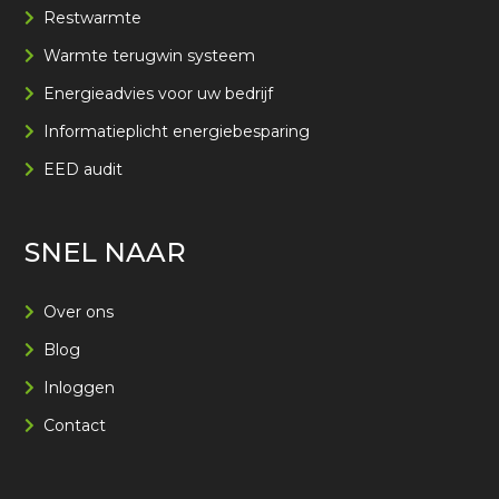
Restwarmte
Warmte terugwin systeem
Energieadvies voor uw bedrijf
Informatieplicht energiebesparing
EED audit
SNEL NAAR
Over ons
Blog
Inloggen
Contact