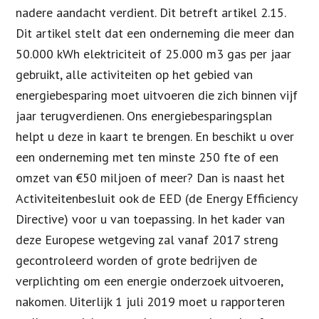
nadere aandacht verdient. Dit betreft artikel 2.15.
Dit artikel stelt dat een onderneming die meer dan
50.000 kWh elektriciteit of 25.000 m3 gas per jaar
gebruikt, alle activiteiten op het gebied van
energiebesparing moet uitvoeren die zich binnen vijf
jaar terugverdienen. Ons energiebesparingsplan
helpt u deze in kaart te brengen. En beschikt u over
een onderneming met ten minste 250 fte of een
omzet van €50 miljoen of meer? Dan is naast het
Activiteitenbesluit ook de EED (de Energy Efficiency
Directive) voor u van toepassing. In het kader van
deze Europese wetgeving zal vanaf 2017 streng
gecontroleerd worden of grote bedrijven de
verplichting om een energie onderzoek uitvoeren,
nakomen. Uiterlijk 1 juli 2019 moet u rapporteren