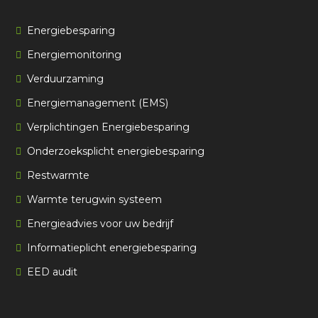
Energiebesparing
Energiemonitoring
Verduurzaming
Energiemanagement (EMS)
Verplichtingen Energiebesparing
Onderzoeksplicht energiebesparing
Restwarmte
Warmte terugwin systeem
Energieadvies voor uw bedrijf
Informatieplicht energiebesparing
EED audit