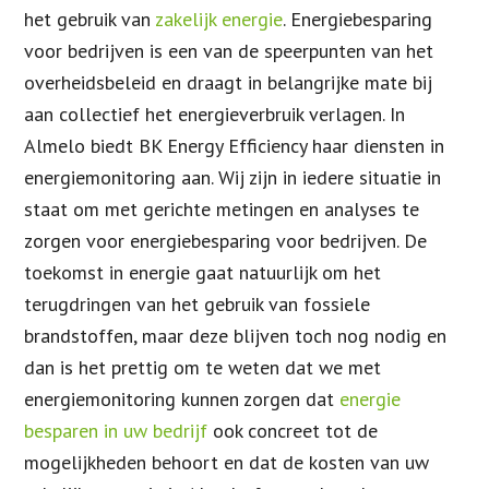
het gebruik van
zakelijk energie
. Energiebesparing
voor bedrijven is een van de speerpunten van het
overheidsbeleid en draagt in belangrijke mate bij
aan collectief het energieverbruik verlagen. In
Almelo biedt BK Energy Efficiency haar diensten in
energiemonitoring aan. Wij zijn in iedere situatie in
staat om met gerichte metingen en analyses te
zorgen voor energiebesparing voor bedrijven. De
toekomst in energie gaat natuurlijk om het
terugdringen van het gebruik van fossiele
brandstoffen, maar deze blijven toch nog nodig en
dan is het prettig om te weten dat we met
energiemonitoring kunnen zorgen dat
energie
besparen in uw bedrijf
ook concreet tot de
mogelijkheden behoort en dat de kosten van uw