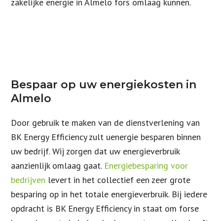
zakelijke energie in Almelo fors omlaag kunnen.
Bespaar op uw energiekosten in
Almelo
Door gebruik te maken van de dienstverlening van
BK Energy Efficiency zult uenergie besparen binnen
uw bedrijf. Wij zorgen dat uw energieverbruik
aanzienlijk omlaag gaat.
Energiebesparing voor
bedrijven
levert in het collectief een zeer grote
besparing op in het totale energieverbruik. Bij iedere
opdracht is BK Energy Efficiency in staat om forse