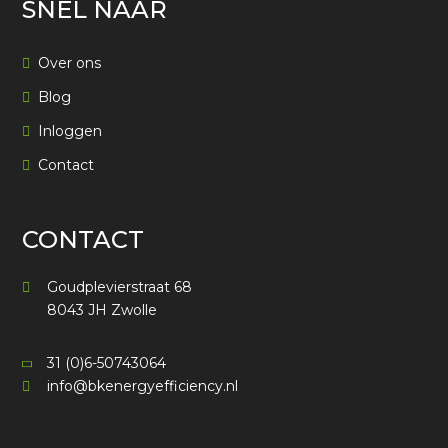
SNEL NAAR
Over ons
Blog
Inloggen
Contact
CONTACT
Goudplevierstraat 68
8043 JH Zwolle
31 (0)6-50743064
info@bkenergyefficiency.nl