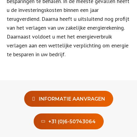
besparingen te behalen. In de meeste gevallen heeft
u de investeringskosten binnen een jaar
terugverdiend. Daarna heeft u uitsluitend nog profijt
van het verlagen van uw zakelijke energierekening.
Daarnaast voldoet u met het energieverbruik
verlagen aan een wettelijke verplichting om energie
te besparen in uw bedrijf.
INFORMATIE AANVRAGEN
+31 (0)6-50743064