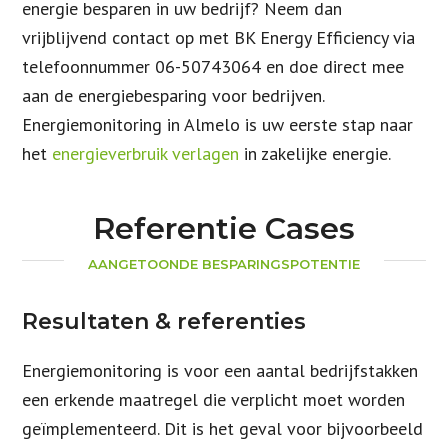
energie besparen in uw bedrijf? Neem dan
vrijblijvend contact op met BK Energy Efficiency via
telefoonnummer 06-50743064 en doe direct mee
aan de energiebesparing voor bedrijven.
Energiemonitoring in Almelo is uw eerste stap naar
het
energieverbruik verlagen
in zakelijke energie.
Referentie Cases
AANGETOONDE BESPARINGSPOTENTIE
Resultaten & referenties
Energiemonitoring is voor een aantal bedrijfstakken
een erkende maatregel die verplicht moet worden
geïmplementeerd. Dit is het geval voor bijvoorbeeld