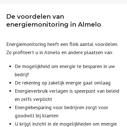
De voordelen van
energiemonitoring in Almelo
Energiemonitoring heeft een flink aantal voordelen.
Zo profiteert u in Almelo en andere plaatsen van:
De mogelijkheid om energie te besparen in uw
bedrijf
De rekening op zakelijk energie gaat omlaag
Energieverbruik verlagen is speerpunt van beleid
en zelfs verplicht
Energiebesparing voor bedrijven zorgt voor
goodwill bij klanten
U krijgt inzicht in de mogelijkheden om energie