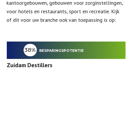
kantoorgebouwen, gebouwen voor zorginstellingen,
voor hotels en restaurants, sport en recreatie. Kijk
of dit voor uw branche ook van toepassing is op:
38%
BESPARINGSPOTENTIE
Zuidam Destillers